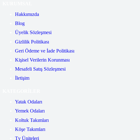
KURUMSAL
Hakkımızda
Blog
Üyelik Sözleşmesi
Gizlilik Politikası
Geri Ödeme ve İade Politikası
Kişisel Verilerin Korunması
Mesafeli Satış Sözleşmesi
İletişim
KATEGORİLER
Yatak Odaları
Yemek Odaları
Koltuk Takımları
Köşe Takımları
Tv Üniteleri