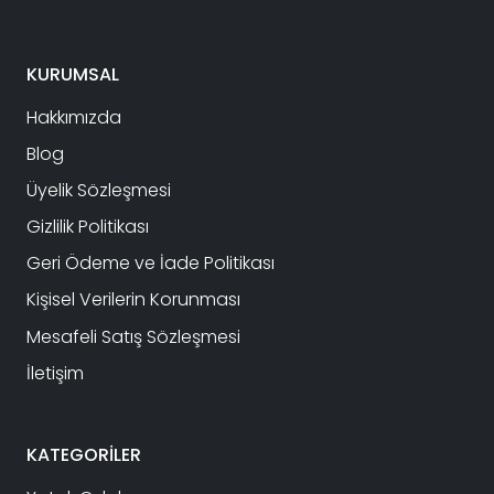
KURUMSAL
Hakkımızda
Blog
Üyelik Sözleşmesi
Gizlilik Politikası
Geri Ödeme ve İade Politikası
Kişisel Verilerin Korunması
Mesafeli Satış Sözleşmesi
İletişim
KATEGORİLER