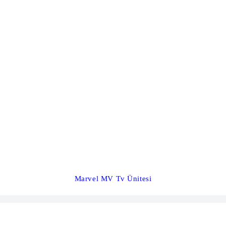
Marvel MV Tv Ünitesi