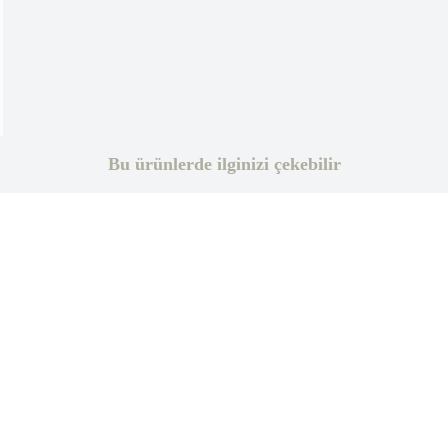
Bu ürünlerde ilginizi çekebilir